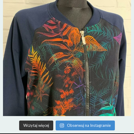
Wczytaj więcej
Obserwuj na Instagramie