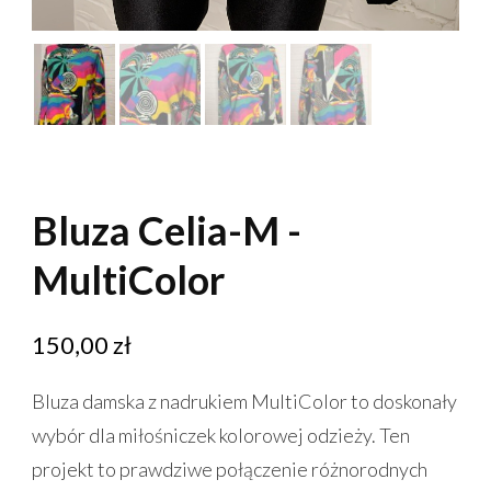
Bluza Celia-M -
MultiColor
150,00
zł
Bluza damska z nadrukiem MultiColor to doskonały
wybór dla miłośniczek kolorowej odzieży. Ten
projekt to prawdziwe połączenie różnorodnych