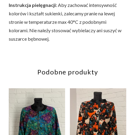
Instrukcja pielęgnacji:
Aby zachować intensywność
kolorów i kształt sukienki, zalecamy pranie na lewej
stronie w temperaturze max 40°C z podobnymi
kolorami. Nie należy stosować wybielaczy ani suszyć w
suszarce bębnowej.
Podobne produkty